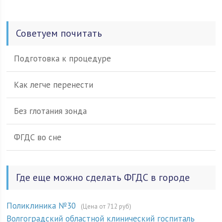
Советуем почитать
Подготовка к процедуре
Как легче перенести
Без глотания зонда
ФГДС во сне
Где еще можно сделать ФГДС в городе
Поликлиника №30
(Цена от 712 руб)
Волгоградский областной клинический госпиталь