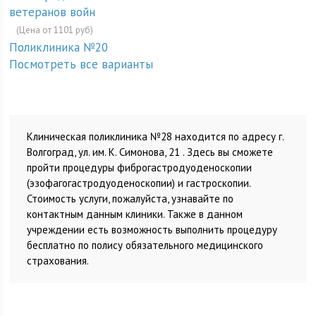
ветеранов войн
(Цена от 1101 руб)
Поликлиника №20
Посмотреть все варианты
Клиническая поликлиника №28 находится по адресу г.
Волгоград, ул. им. К. Симонова, 21 . Здесь вы сможете
пройти процедуры фиброгастродуоденоскопии
(эзофагогастродуоденоскопии) и гастроскопии.
Стоимость услуги, пожалуйста, узнавайте по
контактным данным клиники. Также в данном
учреждении есть возможность выполнить процедуру
бесплатно по полису обязательного медицинского
страхования.