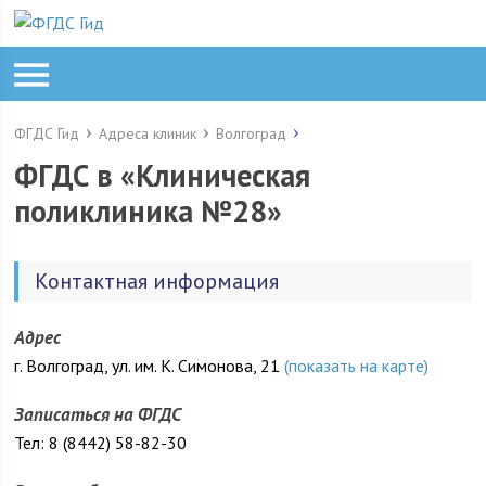
ФГДС Гид
Адреса клиник
Волгоград
ФГДС в «Клиническая
поликлиника №28»
Контактная информация
Адрес
г. Волгоград, ул. им. К. Симонова, 21
(показать на карте)
Записаться на ФГДС
Тел: 8 (8442) 58-82-30