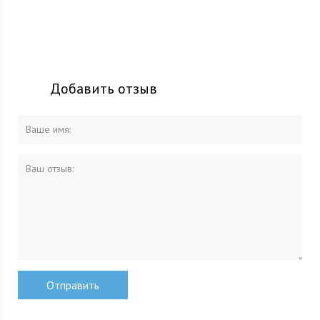
Добавить отзыв