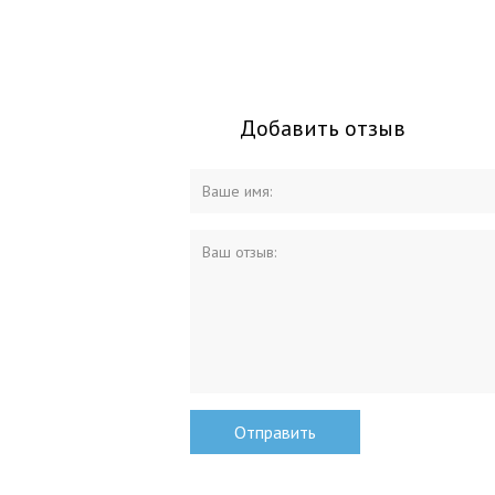
Добавить отзыв