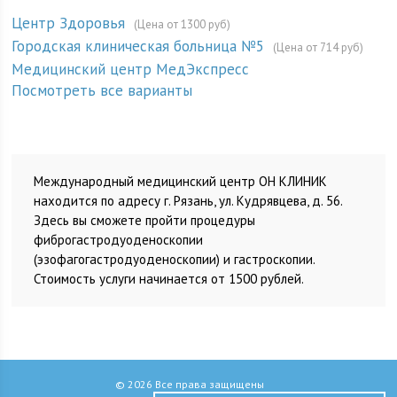
Центр Здоровья
(Цена от 1300 руб)
Городская клиническая больница №5
(Цена от 714 руб)
Медицинский центр МедЭкспресс
Посмотреть все варианты
Международный медицинский центр ОН КЛИНИК
находится по адресу г. Рязань, ул. Кудрявцева, д. 56.
Здесь вы сможете пройти процедуры
фиброгастродуоденоскопии
(эзофагогастродуоденоскопии) и гастроскопии.
Стоимость услуги начинается от 1500 рублей.
© 2026 Все права защищены