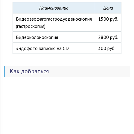
Наименование
Цена
Видеоэзофагогастродуоденоскопия
1500 руб.
(гастроскопия)
Видеоколоноскопия
2800 руб.
Эндофото записью на CD
300 руб.
Как добраться