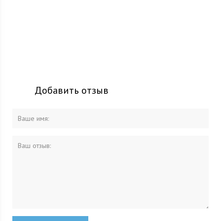
Добавить отзыв