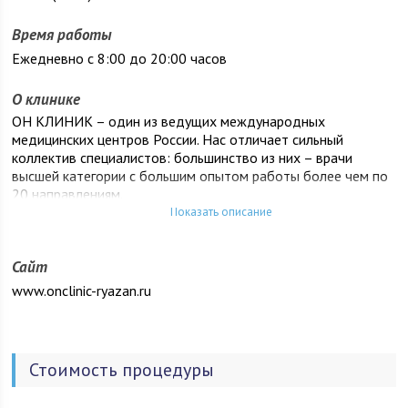
Время работы
Ежедневно с 8:00 до 20:00 часов
О клинике
ОН КЛИНИК – один из ведущих международных
медицинских центров России. Нас отличает сильный
коллектив специалистов: большинство из них – врачи
высшей категории с большим опытом работы более чем по
20 направлениям.
Показать описание
Сайт
www.onclinic-ryazan.ru
Стоимость процедуры