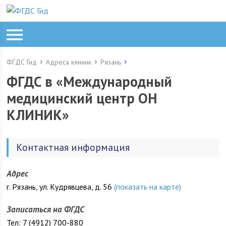
ФГДС Гид
Адреса клиник
Рязань
ФГДС в «Международный
медицинский центр ОН
КЛИНИК»
Контактная информация
Адрес
г. Рязань, ул. Кудрявцева, д. 56
(показать на карте)
Записаться на ФГДС
Тел: 7 (4912) 700-880