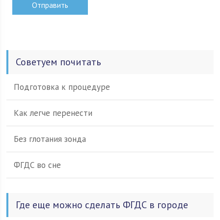
Советуем почитать
Подготовка к процедуре
Как легче перенести
Без глотания зонда
ФГДС во сне
Где еще можно сделать ФГДС в городе