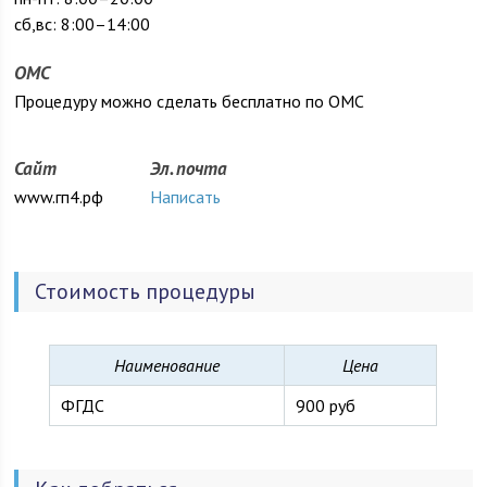
сб,вс: 8:00–14:00
ОМС
Процедуру можно сделать бесплатно по ОМС
Сайт
Эл. почта
www.гп4.рф
Написать
Стоимость процедуры
Наименование
Цена
ФГДС
900 руб