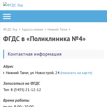
ФГДС Гид
Адреса клиник
Нижний Тагил
ФГДС в «Поликлиника №4»
Контактная информация
Адрес
г. Нижний Тагил, ул. Новострой, 24
(показать на карте)
Записаться на ФГДС
Тел: 8 (3435) 21-12-12
Время работы
пн-пт: 8:00–20:00