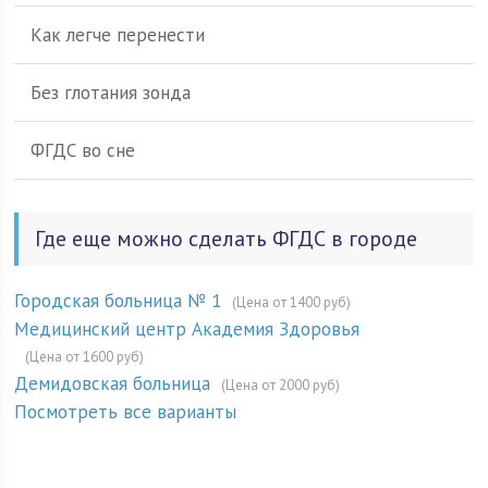
Как легче перенести
Без глотания зонда
ФГДС во сне
Где еще можно сделать ФГДС в городе
Городская больница № 1
(Цена от 1400 руб)
Медицинский центр Академия Здоровья
(Цена от 1600 руб)
Демидовская больница
(Цена от 2000 руб)
Посмотреть все варианты