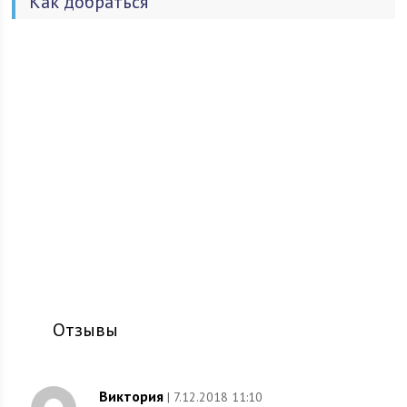
Как добраться
Отзывы
Виктория
| 7.12.2018 11:10