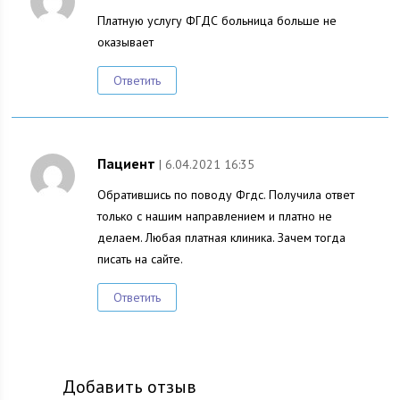
Платную услугу ФГДС больница больше не
оказывает
Ответить
Пациент
| 6.04.2021 16:35
Обратившись по поводу Фгдс. Получила ответ
только с нашим направлением и платно не
делаем. Любая платная клиника. Зачем тогда
писать на сайте.
Ответить
Добавить отзыв