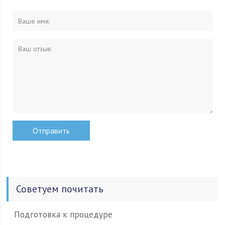
Советуем почитать
Подготовка к процедуре