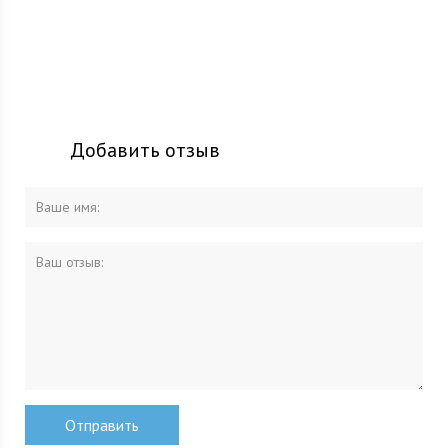
Добавить отзыв