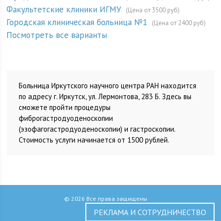
Факультетские клиники ИГМУ
(Цена от 3500 руб)
Городская клиническая больница №1
(Цена от 2400 руб)
Посмотреть все варианты
Больница Иркутского научного центра РАН находится
по адресу г. Иркутск, ул. Лермонтова, 283 Б. Здесь вы
сможете пройти процедуры
фиброгастродуоденоскопии
(эзофагогастродуоденоскопии) и гастроскопии.
Стоимость услуги начинается от 1500 рублей.
© 2026 Все права защищены
РЕКЛАМА И СОТРУДНИЧЕСТВО