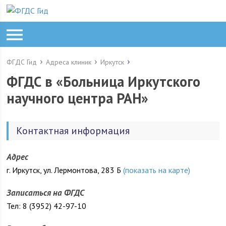
ФГДС Гид
Адреса клиник
Иркутск
ФГДС в «Больница Иркутского
научного центра РАН»
Контактная информация
Адрес
г. Иркутск, ул. Лермонтова, 283 Б
(показать на карте)
Записаться на ФГДС
Тел: 8 (3952) 42-97-10