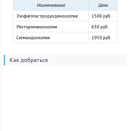
Наименование
Цена
Эзофагогастродуоденоскопия
1500 руб.
Ректороманоскопия
630 руб.
Сигмоидоскопия
1950 руб.
Как добраться