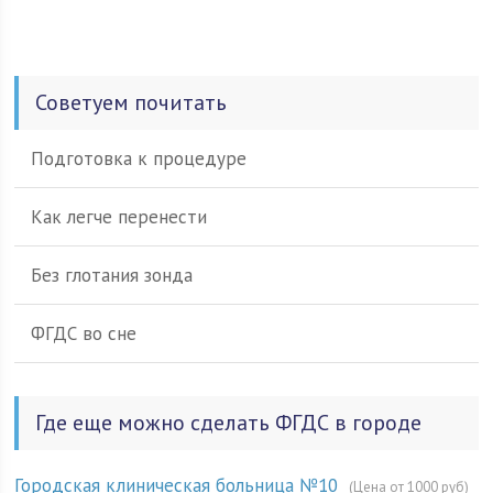
Советуем почитать
Подготовка к процедуре
Как легче перенести
Без глотания зонда
ФГДС во сне
Где еще можно сделать ФГДС в городе
Городская клиническая больница №10
(Цена от 1000 руб)