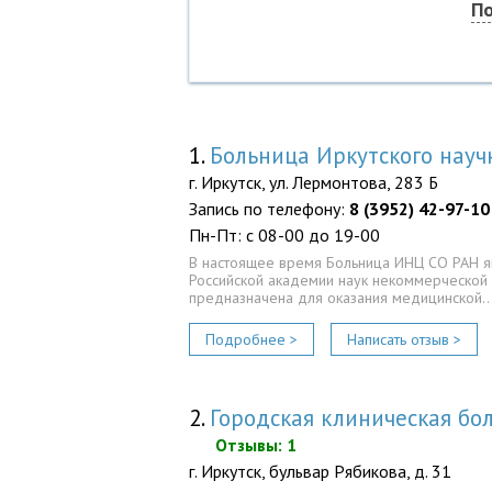
По
1.
Больница Иркутского науч
г. Иркутск, ул. Лермонтова, 283 Б
Запись по телефону:
8 (3952) 42-97-10
Пн-Пт: с 08-00 до 19-00
В настоящее время Больница ИНЦ СО РАН 
Российской академии наук некоммерческой
предназначена для оказания медицинской
Подробнее >
Написать отзыв >
2.
Городская клиническая б
Отзывы: 1
г. Иркутск, бульвар Рябикова, д. 31