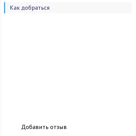
Как добраться
Добавить отзыв