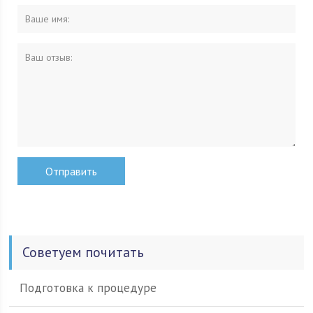
Советуем почитать
Подготовка к процедуре