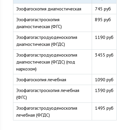
Эзофагоскопия диагностическая
745 руб
Эзофагогастроскопия
895 руб
диагностическая (ФГС)
Эзофагогастродуоденоскопия
1190 руб
диагностическая (ФГДС)
Эзофагогастродуоденоскопия
3455 руб
диагностическая (ФГДС) (под
наркозом)
Эзофагоскопия лечебная
1090 руб
Эзофагогастроскопия лечебная
1390 руб
(ФГС)
Эзофагогастродуоденоскопия
1495 руб
лечебная (ФГДС)