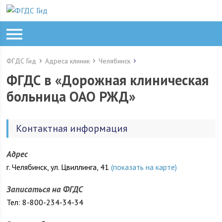
ФГДС Гид
Адреса клиник
Челябинск
ФГДС в «Дорожная клиническая
больница ОАО РЖД»
Контактная информация
Адрес
г. Челябинск, ул. Цвиллинга, 41
(показать на карте)
Записаться на ФГДС
Тел: 8-800-234-34-34