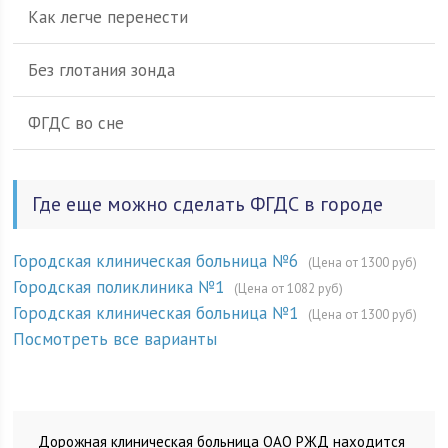
Как легче перенести
Без глотания зонда
ФГДС во сне
Где еще можно сделать ФГДС в городе
Городская клиническая больница №6
(Цена от 1300 руб)
Городская поликлиника №1
(Цена от 1082 руб)
Городская клиническая больница №1
(Цена от 1300 руб)
Посмотреть все варианты
Дорожная клиническая больница ОАО РЖД находится