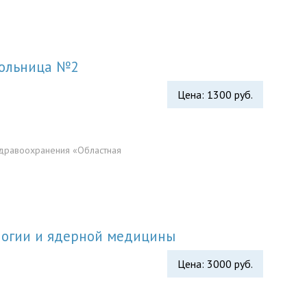
больница №2
Цена: 1300 руб.
дравоохранения «Областная
логии и ядерной медицины
Цена: 3000 руб.