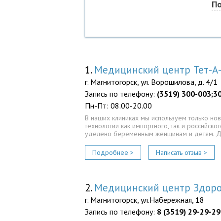
По
1.
Медицинский центр Тет-А-
г. Магнитогорск, ул. Ворошилова, д. 4/1
Запись по телефону:
(3519) 300-003;3
Пн-Пт: 08.00-20.00
В наших клиниках мы используем только н
технологии как импортного, так и российск
уделено беременным женщинам и детям. 
Подробнее >
Написать отзыв >
2.
Медицинский центр Здор
г. Магнитогорск, ул.Набережная, 18
Запись по телефону:
8 (3519) 29-29-29