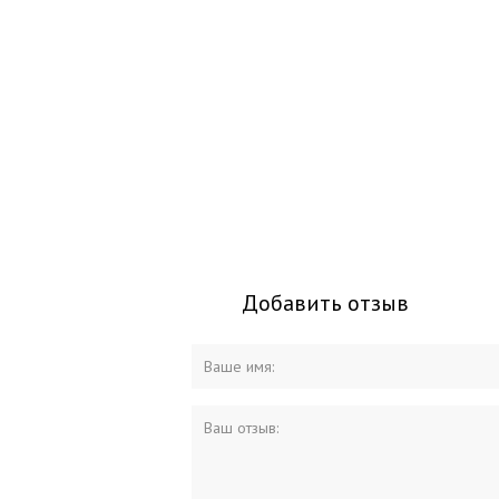
Добавить отзыв