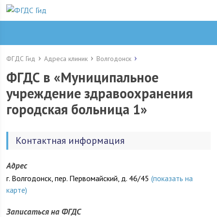
ФГДС Гид
Адреса клиник
Волгодонск
ФГДС в «Муниципальное
учреждение здравоохранения
городская больница 1»
Контактная информация
Адрес
г. Волгодонск, пер. Первомайский, д. 46/45
(показать на
карте)
Записаться на ФГДС