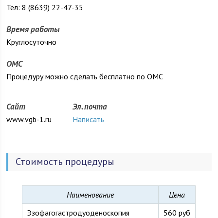
Тел: 8 (8639) 22-47-35
Время работы
Круглосуточно
ОМС
Процедуру можно сделать бесплатно по ОМС
Сайт
Эл. почта
www.vgb-1.ru
Написать
Стоимость процедуры
Наименование
Цена
Эзофагогастродуоденоскопия
560 руб