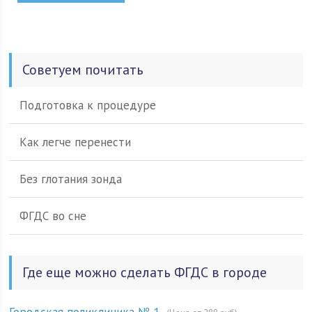
Советуем почитать
Подготовка к процедуре
Как легче перенести
Без глотания зонда
ФГДС во сне
Где еще можно сделать ФГДС в городе