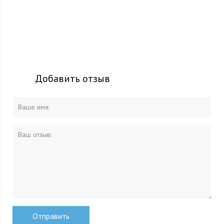
Добавить отзыв