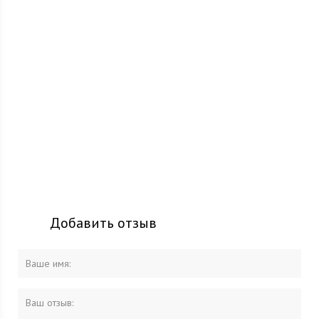
Добавить отзыв