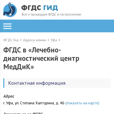
ФГДС Гид
Адреса клиник
Уфа
ФГДС в «Лечебно-
диагностический центр
МедДиК»
Контактная информация
Адрес
г. Уфа, ул. Степана Халтурина, д. 46
(показать на карте)