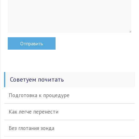
Советуем почитать
Подготовка к процедуре
Как легче перенести
Без глотания зонда