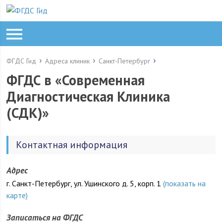
ФГДС Гид
Адреса клиник
Санкт-Петербург
ФГДС в «Современная
Диагностическая Клиника
(СДК)»
Контактная информация
Адрес
г. Санкт-Петербург, ул. Ушинского д. 5, корп. 1
(показать на
карте)
Записаться на ФГДС