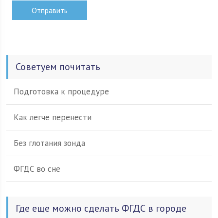
Советуем почитать
Подготовка к процедуре
Как легче перенести
Без глотания зонда
ФГДС во сне
Где еще можно сделать ФГДС в городе