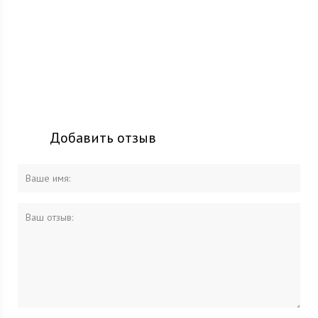
Добавить отзыв