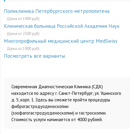
Поликлиника Петербургского метрополитена
(Цена от 1900 руб)
Клиническая больница Российской Академии Наук
(Цена от 2500 руб)
Многопрофильный медицинский центр MedSwiss
(Цена от 1900 руб)
Посмотреть все варианты
Современная Диагностическая Клиника (СДК)
находится по адресу г. Санкт-Петербург, ул. Ушинского
д. 5, корп. 1. Здесь вы сможете пройти процедуры
фиброгастродуоденоскопии
(эзофагогастродуоденоскопии) и гастроскопии.
Стоимость услуги начинается от 4000 рублей.