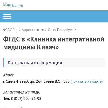
ФГДС Гид
Адреса клиник
Санкт-Петербург
ФГДС в «Клиника интегративной
медицины Кивач»
Контактная информация
Адрес
г. Санкт-Петербург, 26-я линия В.О., 15б
(показать на карте)
Записаться на ФГДС
Тел: 8 (812) 603-56-98