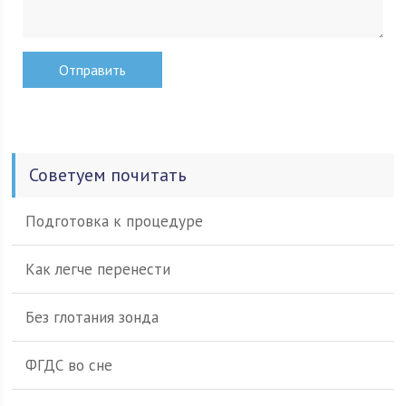
Советуем почитать
Подготовка к процедуре
Как легче перенести
Без глотания зонда
ФГДС во сне