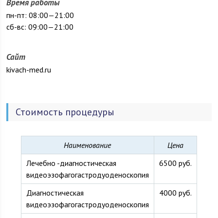
Время работы
пн-пт: 08:00—21:00
сб-вс: 09:00—21:00
Сайт
kivach-med.ru
Стоимость процедуры
Наименование
Цена
Лечебно -диагностическая
6500 руб.
видеоэзофагогастродуоденоскопия
Диагностическая
4000 руб.
видеоэзофагогастродуоденоскопия