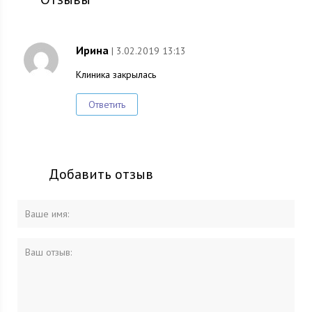
Ирина
| 3.02.2019 13:13
Клиника закрылась
Ответить
Добавить отзыв