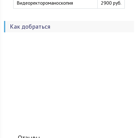
Видеоректороманоскопия
2900 руб.
Как добраться
Отзывы