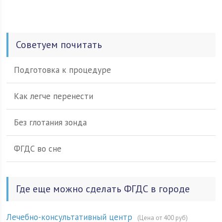
Советуем почитать
Подготовка к процедуре
Как легче перенести
Без глотания зонда
ФГДС во сне
Где еще можно сделать ФГДС в городе
Лечебно-консультативный центр
(Цена от 400 руб)