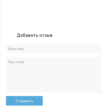
Добавить отзыв