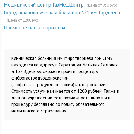
Медицинский центр ГазМедЦентр
(Цена от 950 руб)
Городская клиническая больница №1 им. Гордеева
(Цена от 1200 руб)
Посмотреть все варианты
Клиническая больница им. Миротворцева при СГМУ
находится по адресу г. Саратов, ул. Большая Садовая,
д.137. Здесь вы сможете пройти процедуры
фиброгастродуоденоскопии
(эзофагогастродуоденоскопии) и гастроскопии.
Стоимость услуги начинается от 1200 рублей. Также в
данном учреждении есть возможность выполнить
процедуру бесплатно по полису обязательного
медицинского страхования.