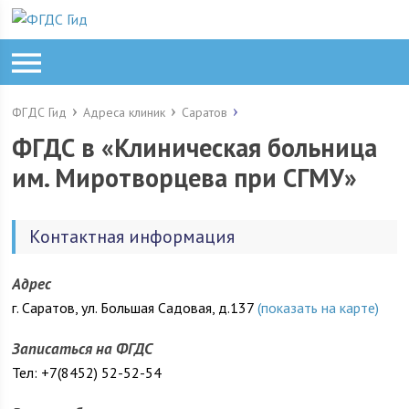
ФГДС Гид
Адреса клиник
Саратов
ФГДС в «Клиническая больница
им. Миротворцева при СГМУ»
Контактная информация
Адрес
г. Саратов, ул. Большая Садовая, д.137
(показать на карте)
Записаться на ФГДС
Тел: +7(8452) 52-52-54