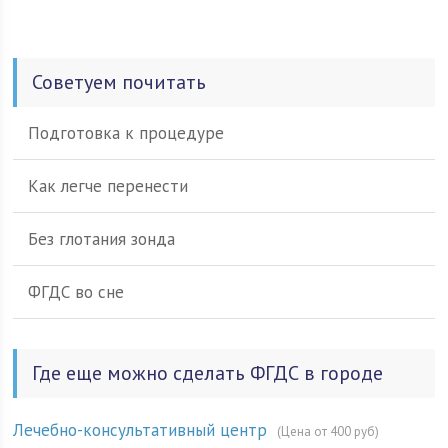
Советуем почитать
Подготовка к процедуре
Как легче перенести
Без глотания зонда
ФГДС во сне
Где еще можно сделать ФГДС в городе
Лечебно-консультативный центр
(Цена от 400 руб)