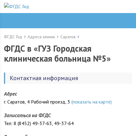
ФГДС Гид
Адреса клиник
Саратов
ФГДС в «ГУЗ Городская
клиническая больница №5»
Контактная информация
Адрес
г. Саратов, 4 Рабочий проезд, 3
(показать на карте)
Записаться на ФГДС
Тел: 8 (8452) 49-37-63, 49-37-64