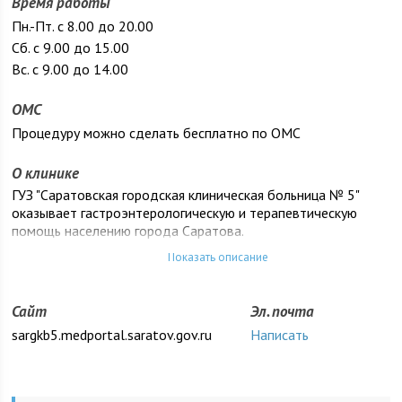
Время работы
Пн.-Пт. с 8.00 до 20.00
Сб. с 9.00 до 15.00
Вс. с 9.00 до 14.00
ОМС
Процедуру можно сделать бесплатно по ОМС
О клинике
ГУЗ "Саратовская городская клиническая больница № 5"
оказывает гастроэнтерологическую и терапевтическую
помощь населению города Саратова.
Показать описание
Сайт
Эл. почта
sargkb5.medportal.saratov.gov.ru
Написать