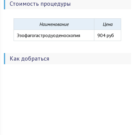
Стоимость процедуры
Наименование
Цена
Эзофагогастродуоденоскопия
904 руб
Как добраться