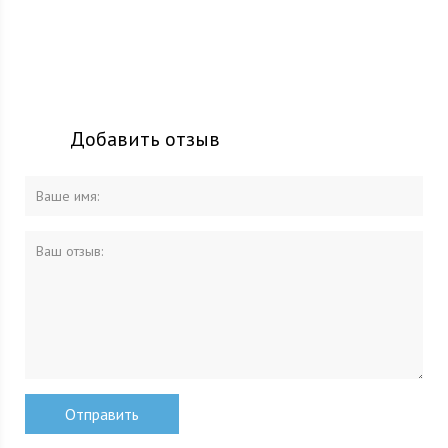
Добавить отзыв