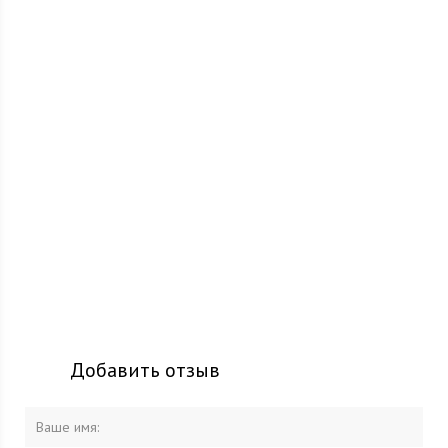
Добавить отзыв