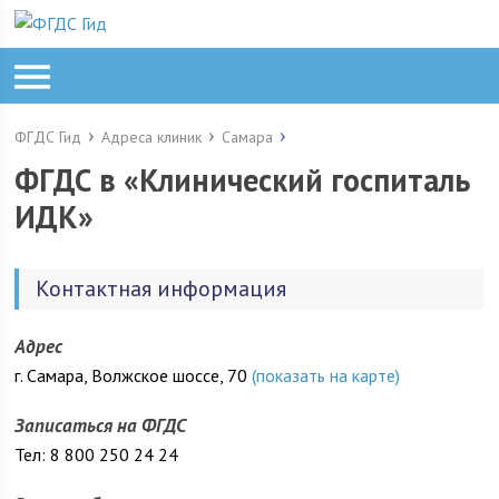
ФГДС Гид
Адреса клиник
Самара
ФГДС в «Клинический госпиталь
ИДК»
Контактная информация
Адрес
г. Самара, Волжское шоссе, 70
(показать на карте)
Записаться на ФГДС
Тел: 8 800 250 24 24