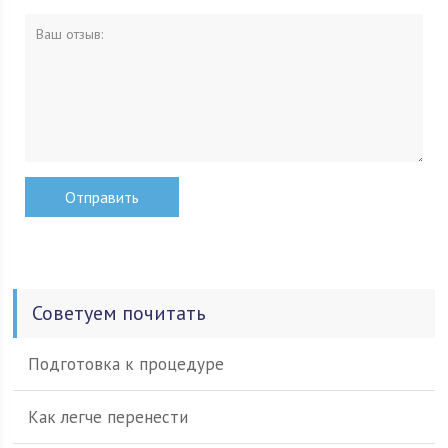
Советуем почитать
Подготовка к процедуре
Как легче перенести