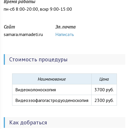
Время работы
пн-сб 8:00-20:00, вскр 9:00-15:00
Сайт
Эл. почта
samara.mamadeti.ru
Написать
Стоимость процедуры
Наименование
Цена
Видеоколоноскопия
3700 руб.
Видеоэзофагогастродуоденоскопия
2300 руб.
Как добраться