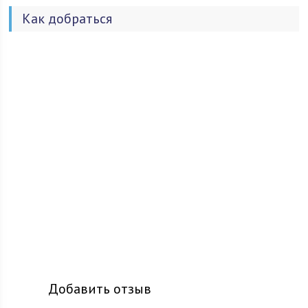
Как добраться
Добавить отзыв