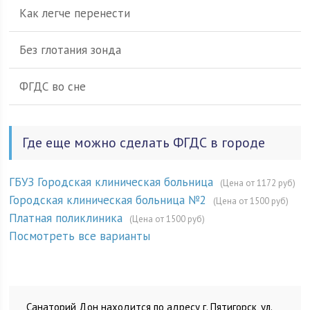
Как легче перенести
Без глотания зонда
ФГДС во сне
Где еще можно сделать ФГДС в городе
ГБУЗ Городская клиническая больница
(Цена от 1172 руб)
Городская клиническая больница №2
(Цена от 1500 руб)
Платная поликлиника
(Цена от 1500 руб)
Посмотреть все варианты
Санаторий Дон находится по адресу г. Пятигорск, ул.