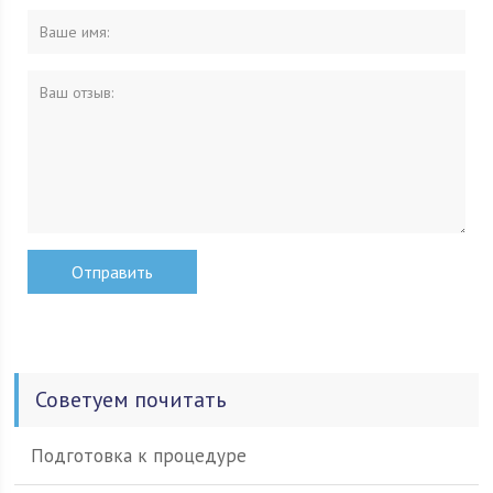
Советуем почитать
Подготовка к процедуре