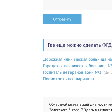
Где еще можно сделать ФГД
Дорожная клиническая больница н
Городская клиническая больница 
Госпиталь ветеранов войн №3
(Цена
Посмотреть все варианты
Областной клинический диагностическ
Залесского 6, корп. 7. Здесь вы см