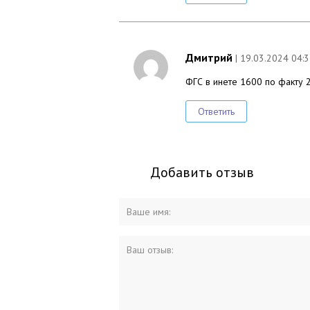
Дмитрий
| 19.03.2024 04:
ФГС в инете 1600 по факту 
Ответить
Добавить отзыв