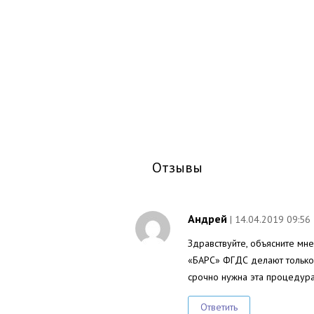
Отзывы
Андрей
| 14.04.2019 09:56
Здравствуйте, объясните мн
«БАРС» ФГДС делают только 
срочно нужна эта процедура
Ответить