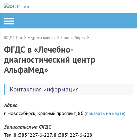
ФГДС Гид
Адреса клиник
Новосибирск
ФГДС в «Лечебно-
диагностический центр
АльфаМед»
Контактная информация
Адрес
г. Новосибирск, Красный проспект, 86
(показать на карте)
Записаться на ФГДС
Тел: 8 (383 )227-6-227, 8 (383) 227-6-228