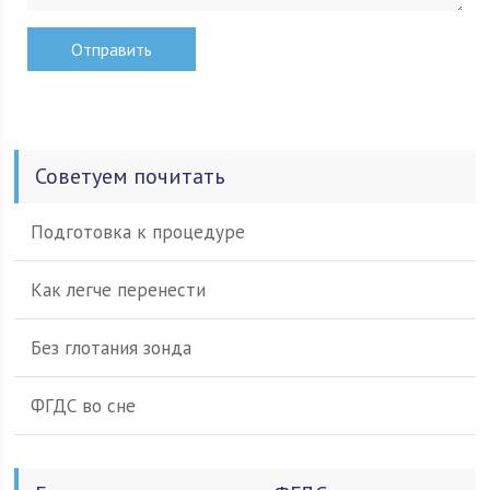
Советуем почитать
Подготовка к процедуре
Как легче перенести
Без глотания зонда
ФГДС во сне