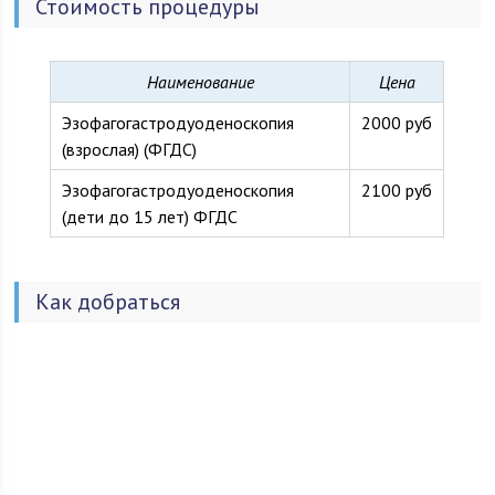
Стоимость процедуры
Наименование
Цена
Эзофагогастродуоденоскопия
2000 руб
(взрослая) (ФГДС)
Эзофагогастродуоденоскопия
2100 руб
(дети до 15 лет) ФГДС
Как добраться