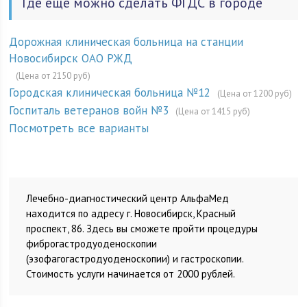
Где еще можно сделать ФГДС в городе
Дорожная клиническая больница на станции
Новосибирск ОАО РЖД
(Цена от 2150 руб)
Городская клиническая больница №12
(Цена от 1200 руб)
Госпиталь ветеранов войн №3
(Цена от 1415 руб)
Посмотреть все варианты
Лечебно-диагностический центр АльфаМед
находится по адресу г. Новосибирск, Красный
проспект, 86. Здесь вы сможете пройти процедуры
фиброгастродуоденоскопии
(эзофагогастродуоденоскопии) и гастроскопии.
Стоимость услуги начинается от 2000 рублей.