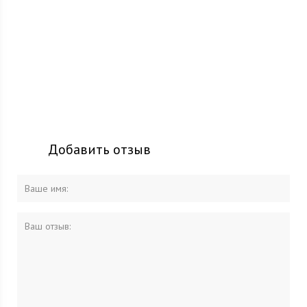
Добавить отзыв