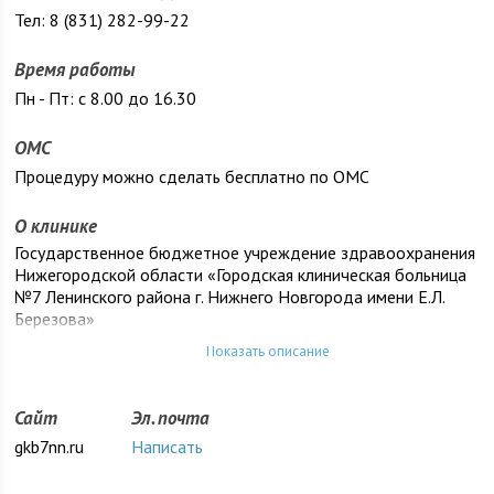
Тел: 8 (831) 282-99-22
Время работы
Пн - Пт: с 8.00 до 16.30
ОМС
Процедуру можно сделать бесплатно по ОМС
О клинике
Государственное бюджетное учреждение здравоохранения
Нижегородской области «Городская клиническая больница
№7 Ленинского района г. Нижнего Новгорода имени Е.Л.
Березова»
Показать описание
Сайт
Эл. почта
gkb7nn.ru
Написать