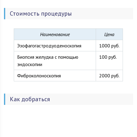
Стоимость процедуры
Наименование
Цена
Эзофагогастродуоденоскопия
1000 руб.
Биопсия желудка с помощью
100 руб.
эндоскопии
Фиброколоноскопия
2000 руб.
Как добраться