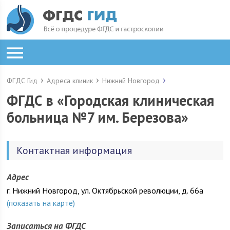
ФГДС Гид
Адреса клиник
Нижний Новгород
ФГДС в «Городская клиническая
больница №7 им. Березова»
Контактная информация
Адрес
г. Нижний Новгород, ул. Октябрьской революции, д. 66а
(показать на карте)
Записаться на ФГДС