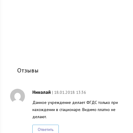
Отзывы
Николай
| 18.01.2018 13:36
Данное учреждение делает ФГДС только при
нахождении в стационаре. Видимо платно не
делают.
Ответить