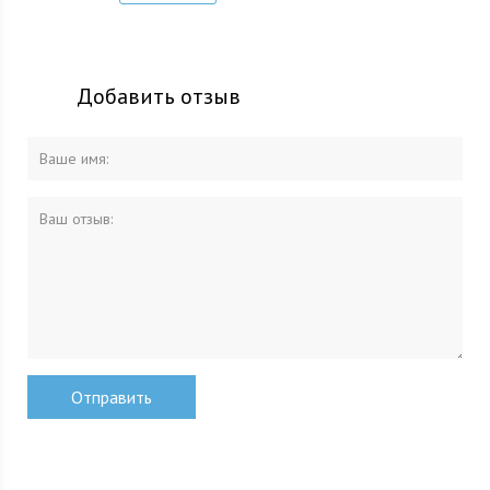
Добавить отзыв