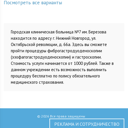
Посмотреть все варианты
Городская клиническая больница №7 им. Березова
находится по адресу г. Нижний Новгород, ул.
Октябрьской революции, д. 66а. Здесь вы сможете
пройти процедуры фиброгастродуоденоскопии
(эзофагогастродуоденоскопии) и гастроскопии.
Стоимость услуги начинается от 1000 рублей. Также в
данном учреждении есть возможность выполнить
процедуру бесплатно по полису обязательного
медицинского страхования.
© 2026 Все права защищены
РЕКЛАМА И СОТРУДНИЧЕСТВО