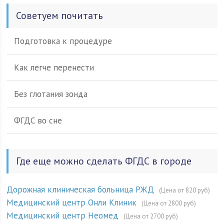
Советуем почитать
Подготовка к процедуре
Как легче перенести
Без глотания зонда
ФГДС во сне
Где еще можно сделать ФГДС в городе
Дорожная клиническая больница РЖД
(Цена от 820 руб)
Медицинский центр Онли Клиник
(Цена от 2800 руб)
Медицинский центр Неомед
(Цена от 2700 руб)