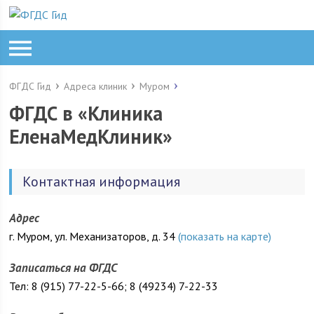
ФГДС Гид
Адреса клиник
Муром
ФГДС в «Клиника
ЕленаМедКлиник»
Контактная информация
Адрес
г. Муром, ул. Механизаторов, д. 34
(показать на карте)
Записаться на ФГДС
Тел: 8 (915) 77-22-5-66; 8 (49234) 7-22-33