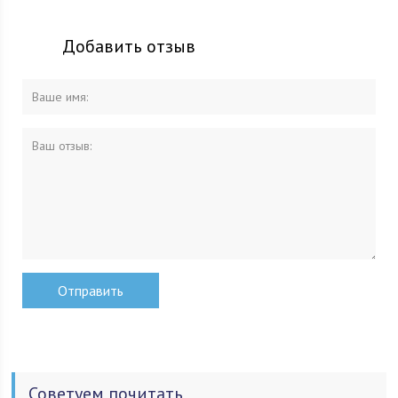
Добавить отзыв
Советуем почитать