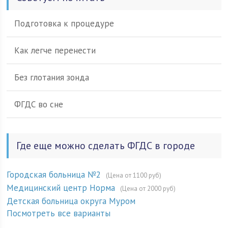
Подготовка к процедуре
Как легче перенести
Без глотания зонда
ФГДС во сне
Где еще можно сделать ФГДС в городе
Городская больница №2
(Цена от 1100 руб)
Медицинский центр Норма
(Цена от 2000 руб)
Детская больница округа Муром
Посмотреть все варианты