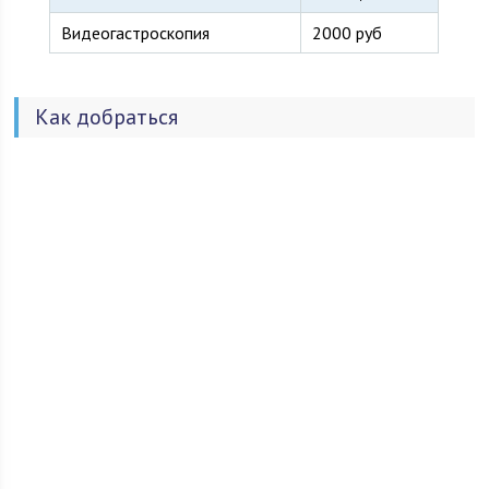
Видеогастроскопия
2000 руб
Как добраться