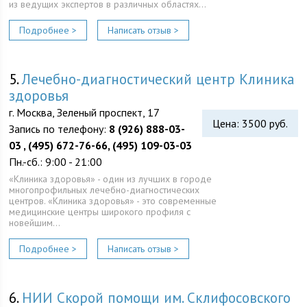
из ведущих экспертов в различных областях…
Подробнее >
Написать отзыв >
5.
Лечебно-диагностический центр Клиника
здоровья
г. Москва, Зеленый проспект, 17
Цена: 3500 руб.
Запись по телефону:
8 (926) 888-03-
03 , (495) 672-76-66, (495) 109-03-03
Пн.-сб.: 9:00 - 21:00
«Клиника здоровья» - один из лучших в городе
многопрофильных лечебно-диагностических
центров. «Клиника здоровья» - это современные
медицинские центры широкого профиля с
новейшим…
Подробнее >
Написать отзыв >
6.
НИИ Скорой помощи им. Склифосовского