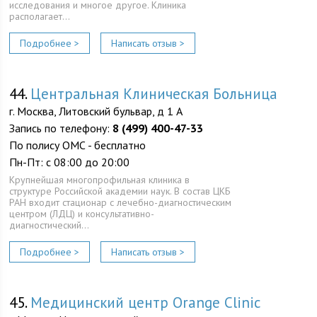
исследования и многое другое. Клиника
располагает…
Подробнее >
Написать отзыв >
44.
Центральная Клиническая Больница
г. Москва, Литовский бульвар, д 1 А
Запись по телефону:
8 (499) 400-47-33
По полису ОМС - бесплатно
Пн-Пт: с 08:00 до 20:00
Крупнейшая многопрофильная клиника в
структуре Российской академии наук. В состав ЦКБ
РАН входит стационар с лечебно-диагностическим
центром (ЛДЦ) и консультативно-
диагностический…
Подробнее >
Написать отзыв >
45.
Медицинский центр Orange Clinic