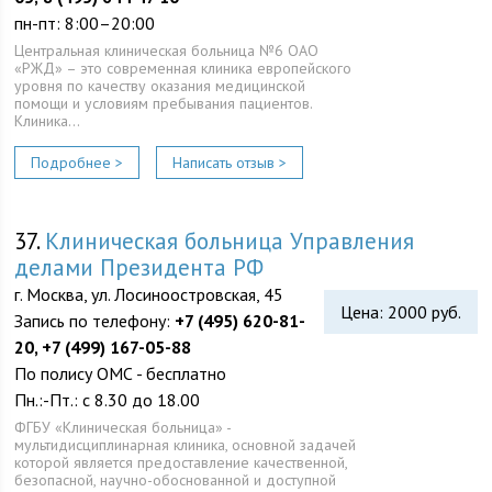
пн-пт: 8:00–20:00
Центральная клиническая больница №6 ОАО
«РЖД» – это современная клиника европейского
уровня по качеству оказания медицинской
помощи и условиям пребывания пациентов.
Клиника…
Подробнее >
Написать отзыв >
37.
Клиническая больница Управления
делами Президента РФ
г. Москва, ул. Лосиноостровская, 45
Цена: 2000 руб.
Запись по телефону:
+7 (495) 620-81-
20, +7 (499) 167-05-88
По полису ОМС - бесплатно
Пн.:-Пт.: с 8.30 до 18.00
ФГБУ «Клиническая больница» -
мультидисциплинарная клиника, основной задачей
которой является предоставление качественной,
безопасной, научно-обоснованной и доступной