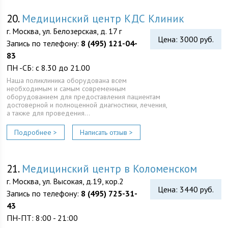
20.
Медицинский центр КДС Клиник
г. Москва, ул. Белозерская, д. 17 г
Цена: 3000 руб.
Запись по телефону:
8 (495) 121-04-
83
ПН -СБ: с 8.30 до 21.00
Наша поликлиника оборудована всем
необходимым и самым современным
оборудованием для предоставления пациентам
достоверной и полноценной диагностики, лечения,
а также для проведения…
Подробнее >
Написать отзыв >
21.
Медицинский центр в Коломенском
г. Москва, ул. Высокая, д.19, кор.2
Цена: 3440 руб.
Запись по телефону:
8 (495) 725-31-
43
ПН-ПТ: 8:00 - 21:00