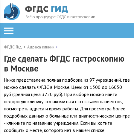
ФГДС Гид
Адреса клиник
Где сделать ФГДС гастроскопию
в Москве
Ниже представлена полная подборка из 97 учреждений, где
можно сделать ФГДС в Москве. Цены от 1300 до 16050
руб (средняя цена 3720 руб). При выборе можно найти
недорогую клинику, ознакомиться с отзывами пациентов,
посмотреть адреса и время работы. Для просмотра более
подробных данных о больнице или диагностическом центре
- кликните по названию учреждения. Если вы хотите
сообщить о месте, которого нет в нашем списке,