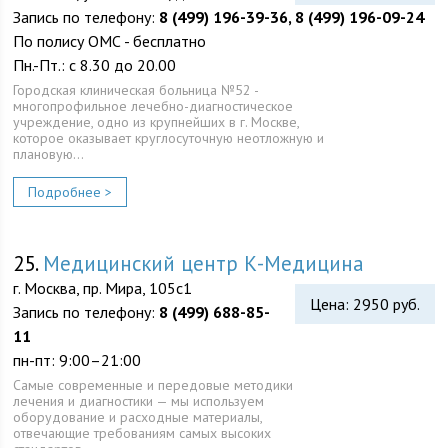
Запись по телефону:
8 (499) 196-39-36, 8 (499) 196-09-24
По полису ОМС - бесплатно
Пн.-Пт.: с 8.30 до 20.00
Городская клиническая больница №52 -
многопрофильное лечебно-диагностическое
учреждение, одно из крупнейших в г. Москве,
которое оказывает круглосуточную неотложную и
плановую…
Подробнее >
25.
Медицинский центр К-Медицина
г. Москва, пр. Мира, 105с1
Цена: 2950 руб.
Запись по телефону:
8 (499) 688-85-
11
пн-пт: 9:00–21:00
Самые современные и передовые методики
лечения и диагностики — мы используем
оборудование и расходные материалы,
отвечающие требованиям самых высоких