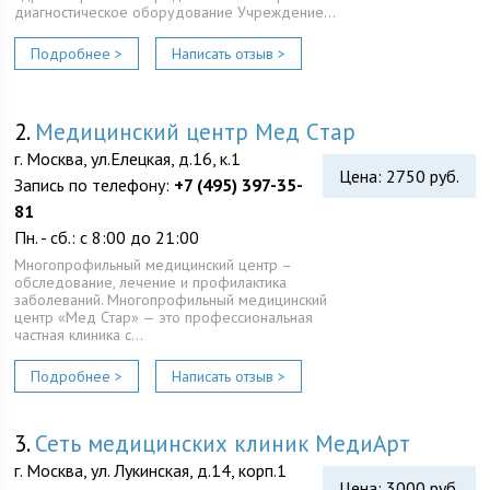
диагностическое оборудование Учреждение…
Подробнее >
Написать отзыв >
2.
Медицинский центр Мед Cтар
г. Москва, ул.Елецкая, д.16, к.1
Цена: 2750 руб.
Запись по телефону:
+7 (495) 397-35-
81
Пн. - сб.: с 8:00 до 21:00
Многопрофильный медицинский центр –
обследование, лечение и профилактика
заболеваний. Многопрофильный медицинский
центр «Мед Cтар» — это профессиональная
частная клиника с…
Подробнее >
Написать отзыв >
3.
Сеть медицинских клиник МедиАрт
г. Москва, ул. Лукинская, д.14, корп.1
Цена: 3000 руб.