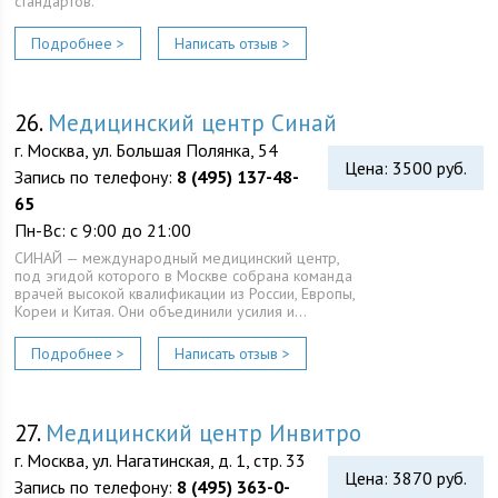
стандартов.
Подробнее >
Написать отзыв >
26.
Медицинский центр Синай
г. Москва, ул. Большая Полянка, 54
Цена: 3500 руб.
Запись по телефону:
8 (495) 137-48-
65
Пн-Вс: с 9:00 до 21:00
СИНАЙ — международный медицинский центр,
под эгидой которого в Москве собрана команда
врачей высокой квалификации из России, Европы,
Кореи и Китая. Они объединили усилия и…
Подробнее >
Написать отзыв >
27.
Медицинский центр Инвитро
г. Москва, ул. Нагатинская, д. 1, стр. 33
Цена: 3870 руб.
Запись по телефону:
8 (495) 363-0-