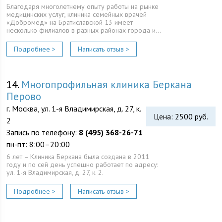
Благодаря многолетнему опыту работы на рынке
медицинских услуг, клиника семейных врачей
«Добромед» на Братиславской 13 имеет
несколько филиалов в разных районах города и…
Подробнее >
Написать отзыв >
14.
Многопрофильная клиника Беркана
Перово
г. Москва, ул. 1-я Владимирская, д. 27, к.
Цена: 2500 руб.
2
Запись по телефону:
8 (495) 368-26-71
пн-пт: 8:00–20:00
6 лет – Клиника Беркана была создана в 2011
году и по сей день успешно работает по адресу:
ул. 1-я Владимирская, д. 27, к. 2.
Подробнее >
Написать отзыв >