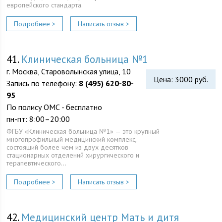
европейского стандарта.
Подробнее >
Написать отзыв >
41.
Клиническая больница №1
г. Москва, Староволынская улица, 10
Цена: 3000 руб.
Запись по телефону:
8 (495) 620-80-
95
По полису ОМС - бесплатно
пн-пт: 8:00–20:00
ФГБУ «Клиническая больница №1» — это крупный
многопрофильный медицинский комплекс,
состоящий более чем из двух десятков
стационарных отделений хирургического и
терапевтического…
Подробнее >
Написать отзыв >
42.
Медицинский центр Мать и дитя