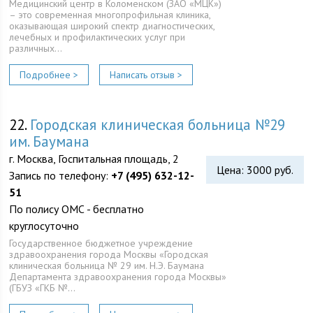
Медицинский центр в Коломенском (ЗАО «МЦК»)
– это современная многопрофильная клиника,
оказывающая широкий спектр диагностических,
лечебных и профилактических услуг при
различных…
Подробнее >
Написать отзыв >
22.
Городская клиническая больница №29
им. Баумана
г. Москва, Госпитальная площадь, 2
Цена: 3000 руб.
Запись по телефону:
+7 (495) 632-12-
51
По полису ОМС - бесплатно
круглосуточно
Государственное бюджетное учреждение
здравоохранения города Москвы «Городская
клиническая больница № 29 им. Н.Э. Баумана
Департамента здравоохранения города Москвы»
(ГБУЗ «ГКБ №…