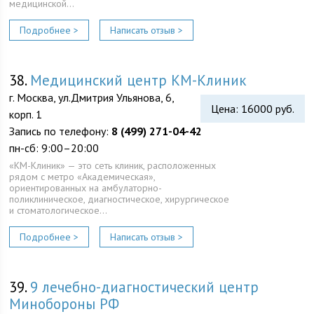
медицинской…
Подробнее >
Написать отзыв >
38.
Медицинский центр КМ-Клиник
г. Москва, ул.Дмитрия Ульянова, 6,
Цена: 16000 руб.
корп. 1
Запись по телефону:
8 (499) 271-04-42
пн-сб: 9:00–20:00
«КМ-Клиник» — это сеть клиник, расположенных
рядом с метро «Академическая»,
ориентированных на амбулаторно-
поликлиническое, диагностическое, хирургическое
и стоматологическое…
Подробнее >
Написать отзыв >
39.
9 лечебно-диагностический центр
Минобороны РФ