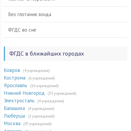
Без глотания зонда
ФГДС во сне
ФГДС в ближайших городах
Ковров
(4 учреждения)
Кострома
(6 учреждений)
Ярославль
(16 учреждений)
Нижний Новгород
(33 учреждений)
Электросталь
(4 учреждения)
Балашиха
(4 учреждения)
Люберцы
(5 учреждений)
Москва
(97 учреждений)