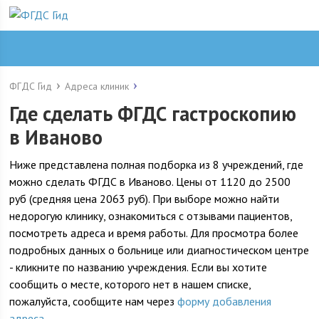
ФГДС Гид
Адреса клиник
Где сделать ФГДС гастроскопию
в Иваново
Ниже представлена полная подборка из 8 учреждений, где
можно сделать ФГДС в Иваново. Цены от 1120 до 2500
руб (средняя цена 2063 руб). При выборе можно найти
недорогую клинику, ознакомиться с отзывами пациентов,
посмотреть адреса и время работы. Для просмотра более
подробных данных о больнице или диагностическом центре
- кликните по названию учреждения. Если вы хотите
сообщить о месте, которого нет в нашем списке,
пожалуйста, сообщите нам через
форму добавления
адреса
.