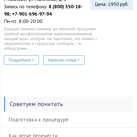
Цена: 1950 руб.
Запись по телефону:
8 (800) 350-18-
98; +7-901-696-97-94
Пн-пт: 8:00-20:00
Каждый элемент клиники до мелочей продуман
группой профессионалов-единомышленников,
каждый врач отобран так тщательно, что можно с
уверенностью и гордостью сообщить – в
«Медстрим»…
Подробнее >
Написать отзыв >
Советуем почитать
Подготовка к процедуре
Как легче перенести