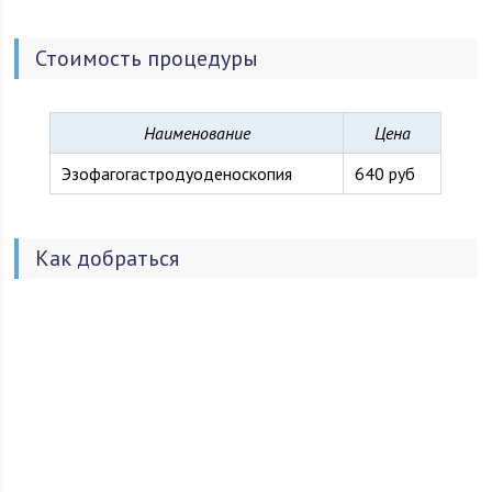
Стоимость процедуры
Наименование
Цена
Эзофагогастродуоденоскопия
640 руб
Как добраться