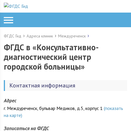
ФГДС Гид
Адреса клиник
Междуреченск
ФГДС в «Консультативно-
диагностический центр
городской больницы»
Контактная информация
Адрес
г. Междуреченск, бульвар Медиков, д.5, корпус 1
(показать
на карте)
Записаться на ФГДС