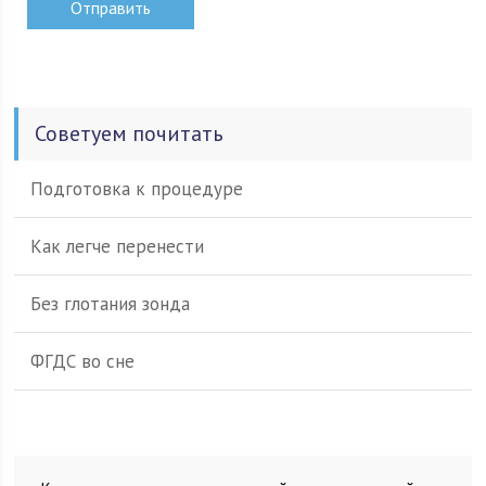
Советуем почитать
Подготовка к процедуре
Как легче перенести
Без глотания зонда
ФГДС во сне