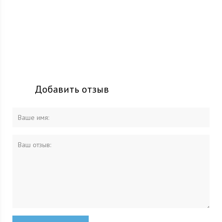
Добавить отзыв