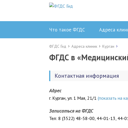
Что такое ФГДС
Адреса клин
ФГДС Гид
Адреса клиник
Курган
ФГДС в «Медицински
Контактная информация
Адрес
г. Курган, ул. 1 Мая, 21/1
(показать на ка
Записаться на ФГДС
Тел: 8 (3522) 48-58-00, 44-01-13, 44-0