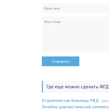
Где еще можно сделать ФГД
Отделенческая больница РЖД
(Цена
Лечебно-диагностический комплек