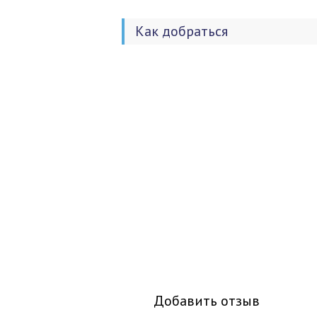
Как добраться
Добавить отзыв