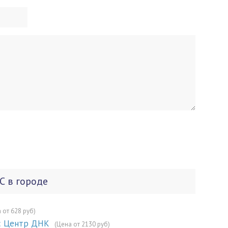
С в городе
 от 628 руб)
с Центр ДНК
(Цена от 2130 руб)