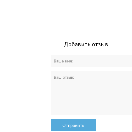
Добавить отзыв