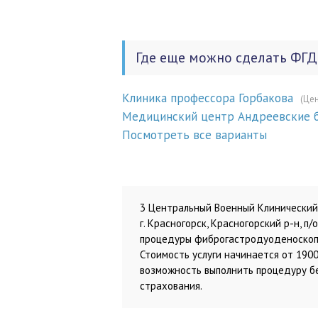
Где еще можно сделать ФГД
Клиника профессора Горбакова
(Цен
Медицинский центр Андреевские
Посмотреть все варианты
3 Центральный Военный Клинический 
г. Красногорск, Красногорский р-н, п
процедуры фиброгастродуоденоскопи
Стоимость услуги начинается от 190
возможность выполнить процедуру бе
страхования.