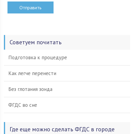
Советуем почитать
Подготовка к процедуре
Как легче перенести
Без глотания зонда
ФГДС во сне
Где еще можно сделать ФГДС в городе