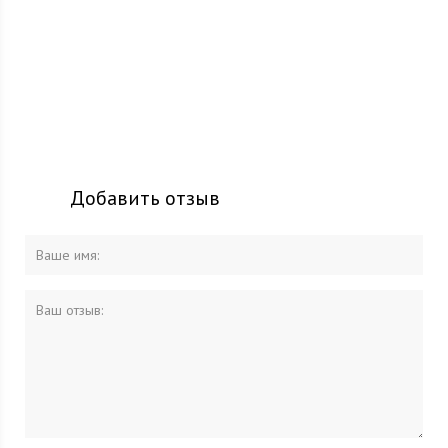
Добавить отзыв