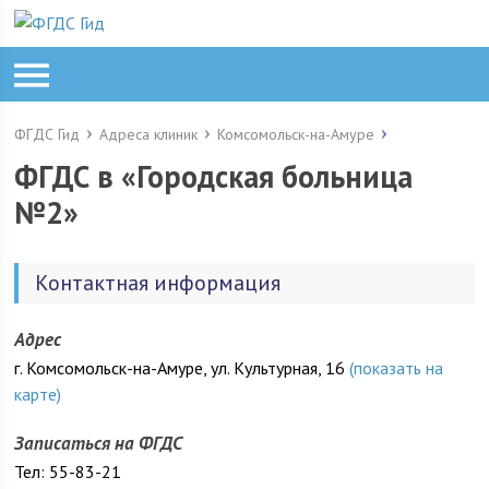
ФГДС Гид
Адреса клиник
Комсомольск-на-Амуре
ФГДС в «Городская больница
№2»
Контактная информация
Адрес
г. Комсомольск-на-Амуре, ул. Культурная, 16
(показать на
карте)
Записаться на ФГДС
Тел: 55-83-21