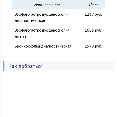
Наименование
Цена
Эзофагогастродуоденоскопия
1237 руб.
диагностическая
Эзофагогастродуоденоскопия
1603 руб.
детям
Бронхоскопия диагностическая
1578 руб.
Как добраться