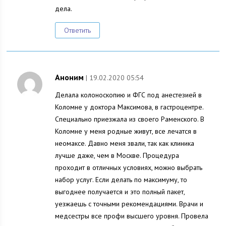
дела.
Ответить
Аноним
| 19.02.2020 05:54
Делала колоноскопию и ФГС под анестезией в
Коломне у доктора Максимова, в гастроцентре.
Специально приезжала из своего Раменского. В
Коломне у меня родные живут, все лечатся в
неомаксе. Давно меня звали, так как клиника
лучше даже, чем в Москве. Процедура
проходит в отличных условиях, можно выбрать
набор услуг. Если делать по максимуму, то
выгоднее получается и это полный пакет,
уезжаешь с точными рекомендациями. Врачи и
медсестры все профи высшего уровня. Провела