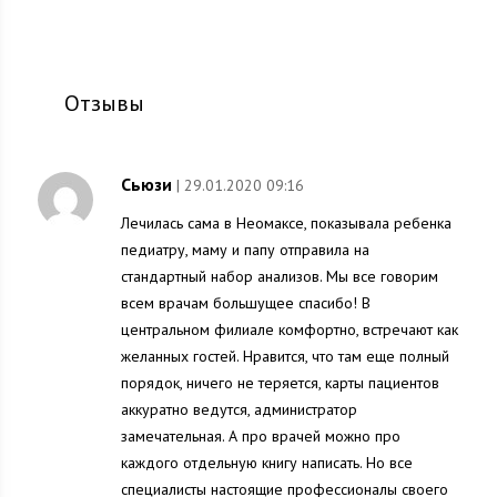
Отзывы
Сьюзи
| 29.01.2020 09:16
Лечилась сама в Неомаксе, показывала ребенка
педиатру, маму и папу отправила на
стандартный набор анализов. Мы все говорим
всем врачам большущее спасибо! В
центральном филиале комфортно, встречают как
желанных гостей. Нравится, что там еще полный
порядок, ничего не теряется, карты пациентов
аккуратно ведутся, администратор
замечательная. А про врачей можно про
каждого отдельную книгу написать. Но все
специалисты настоящие профессионалы своего