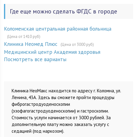
Где еще можно сделать ФГДС в городе
Коломенская центральная районная больница
(Цена от 1410 руб)
Клиника Неомед Плюс
(Цена от 3000 руб)
Медицинский центр Академия здоровья
Посмотреть все варианты
Клиника НеоМакс находится по адресу г. Коломна, ул.
Ленина, 43А. Здесь вы сможете пройти процедуры
фиброгастродуоденоскопии
(эзофагогастродуоденоскопии) и гастроскопии.
Стоимость услуги начинается от 3000 рублей. За
дополнительную плату можно заказать услугу с
седацией (под наркозом).