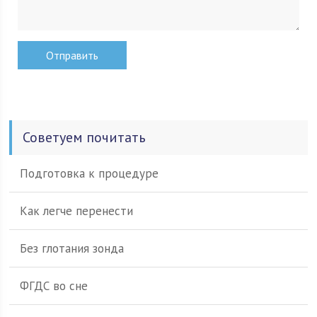
Советуем почитать
Подготовка к процедуре
Как легче перенести
Без глотания зонда
ФГДС во сне