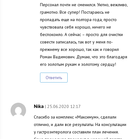
Персонал почти не сменился. Уютно, вежливо,
грамотно. Все супер! Постараюсь не
пропадать еще на полтора года, просто
чувствовала себя хорошо, ничего не
беспокоило. А сейчас – просто для очистки
совести записалась, так вот у меня по-
прежнему все хорошо, так как и говорил
Роман Вадимович. Думаю, что это благодаря
его золотым рукам и золотому сердцу!
Ответить
Nika
| 25.06.2020 12:17
Спасибо за комплекс «Максимум», сделали
отлично, и дали все результаты. На консультации
у гастроэнтеролога составили план лечения.