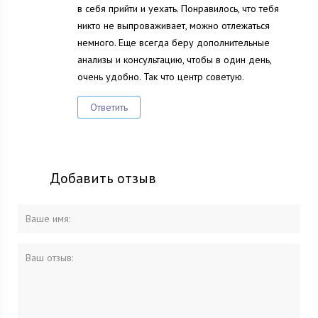
в себя прийти и уехать. Понравилось, что тебя
никто не выпроваживает, можно отлежаться
немного. Еще всегда беру дополнительные
анализы и консультацию, чтобы в один день,
очень удобно. Так что центр советую.
Ответить
Добавить отзыв