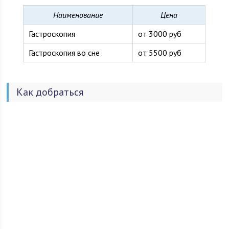
Наименование
Цена
Гастроскопия
от 3000 руб
Гастроскопия во сне
от 5500 руб
Как добраться