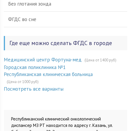
Без глотания зонда
ФГДС во сне
Где еще можно сделать ФГДС в городе
Медицинский центр Фортуна-мед
(Цена от 1400 руб)
Городская поликлиника №1
Республиканская клиническая больница
(Цена от 1000 руб)
Посмотреть все варианты
Республиканский клинический онкологический
диспансер МЗ РТ находится по адресу г. Казань, ул.