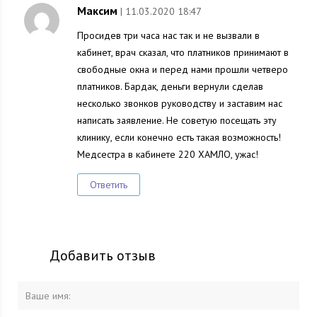
Максим
| 11.03.2020 18:47
Просидев три часа нас так и не вызвали в
кабинет, врач сказал, что платников принимают в
свободные окна и перед нами прошли четверо
платников. Бардак, деньги вернули сделав
несколько звонков руководству и заставим нас
написать заявление. Не советую посещать эту
клинику, если конечно есть такая возможность!
Медсестра в кабинете 220 ХАМЛО, ужас!
Ответить
Добавить отзыв