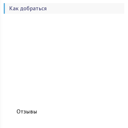
Как добраться
Отзывы