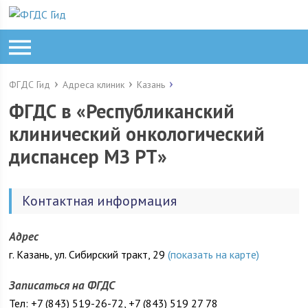
ФГДС Гид
Адреса клиник
Казань
ФГДС в «Республиканский
клинический онкологический
диспансер МЗ РТ»
Контактная информация
Адрес
г. Казань, ул. Сибирский тракт, 29
(показать на карте)
Записаться на ФГДС
Тел: +7 (843) 519-26-72, +7 (843) 519 27 78