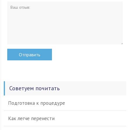
Советуем почитать
Подготовка к процедуре
Как легче перенести