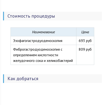
Стоимость процедуры
Наименование
Цена
Эзофагогастродуоденоскопия
693 руб
Фиброгастродуоденоскопия с
809 руб
определением кислотности
желудочного сока и хеликобактерий
Как добраться