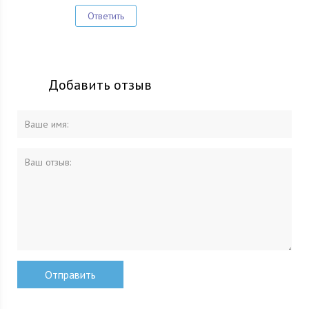
Ответить
Добавить отзыв