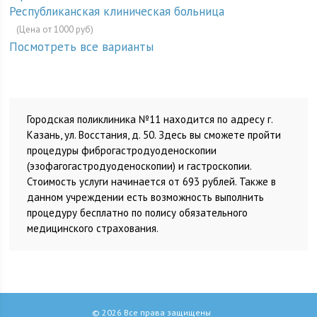
Республиканская клиническая больница
(Цена от 1000 руб)
Посмотреть все варианты
Городская поликлиника №11 находится по адресу г.
Казань, ул. Восстания, д. 50. Здесь вы сможете пройти
процедуры фиброгастродуоденоскопии
(эзофагогастродуоденоскопии) и гастроскопии.
Стоимость услуги начинается от 693 рублей. Также в
данном учреждении есть возможность выполнить
процедуру бесплатно по полису обязательного
медицинского страхования.
© 2026 Все права защищены