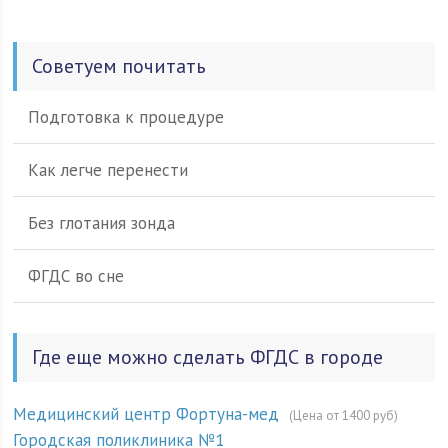
Советуем почитать
Подготовка к процедуре
Как легче перенести
Без глотания зонда
ФГДС во сне
Где еще можно сделать ФГДС в городе
Медицинский центр Фортуна-мед
(Цена от 1400 руб)
Городская поликлиника №1