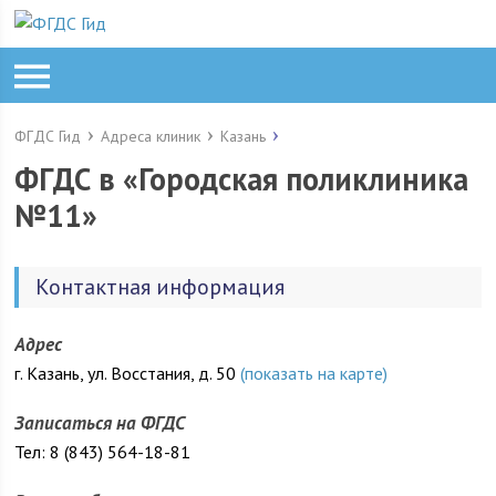
ФГДС Гид
Адреса клиник
Казань
ФГДС в «Городская поликлиника
№11»
Контактная информация
Адрес
г. Казань, ул. Восстания, д. 50
(показать на карте)
Записаться на ФГДС
Тел: 8 (843) 564-18-81