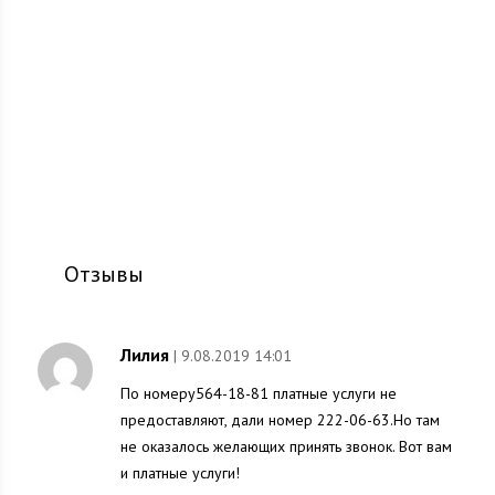
Отзывы
Лилия
| 9.08.2019 14:01
По номеру564-18-81 платные услуги не
предоставляют, дали номер 222-06-63.Но там
не оказалось желающих принять звонок. Вот вам
и платные услуги!