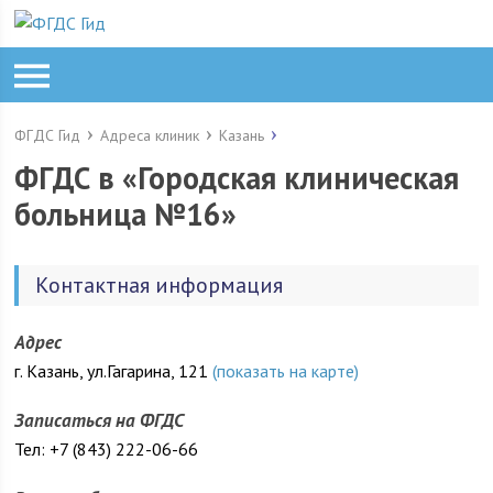
ФГДС Гид
Адреса клиник
Казань
ФГДС в «Городская клиническая
больница №16»
Контактная информация
Адрес
г. Казань, ул.Гагарина, 121
(показать на карте)
Записаться на ФГДС
Тел: +7 (843) 222-06-66