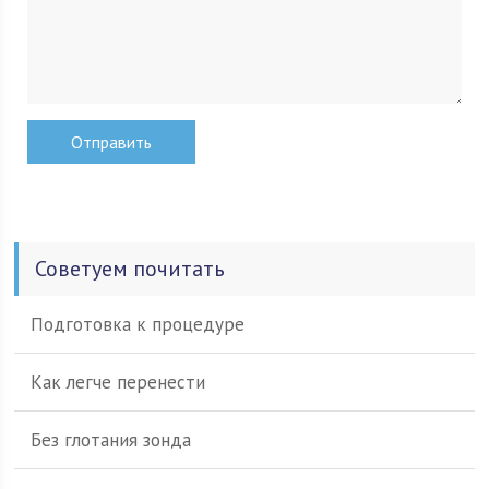
Советуем почитать
Подготовка к процедуре
Как легче перенести
Без глотания зонда