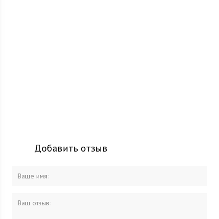
Добавить отзыв