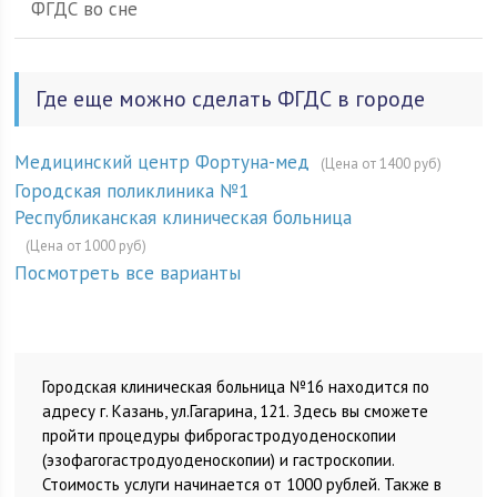
ФГДС во сне
Где еще можно сделать ФГДС в городе
Медицинский центр Фортуна-мед
(Цена от 1400 руб)
Городская поликлиника №1
Республиканская клиническая больница
(Цена от 1000 руб)
Посмотреть все варианты
Городская клиническая больница №16 находится по
адресу г. Казань, ул.Гагарина, 121. Здесь вы сможете
пройти процедуры фиброгастродуоденоскопии
(эзофагогастродуоденоскопии) и гастроскопии.
Стоимость услуги начинается от 1000 рублей. Также в