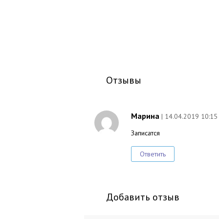
Отзывы
Марина
| 14.04.2019 10:15
Записатся
Ответить
Добавить отзыв