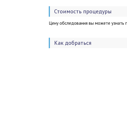
Стоимость процедуры
Цену обследования вы можете узнать п
Как добраться