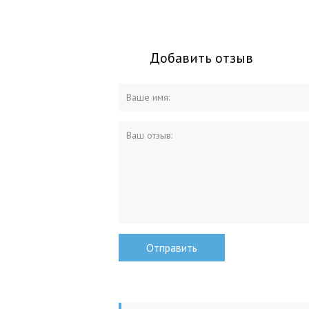
Добавить отзыв