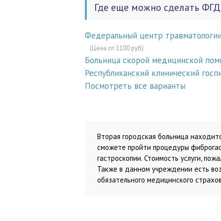
Где еще можно сделать ФГД
Федеральный центр травматологии
(Цена от 1100 руб)
Больница скорой медицинской по
Республиканский клинический госп
Посмотреть все варианты
Вторая городская больница находится 
сможете пройти процедуры фиброгас
гастроскопии. Стоимость услуги, пож
Также в данном учреждении есть во
обязательного медицинского страхов