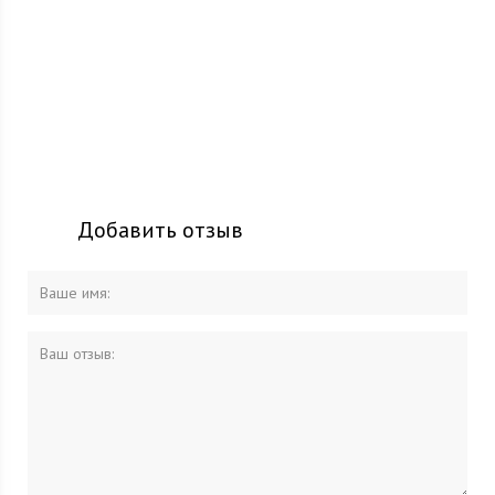
Добавить отзыв