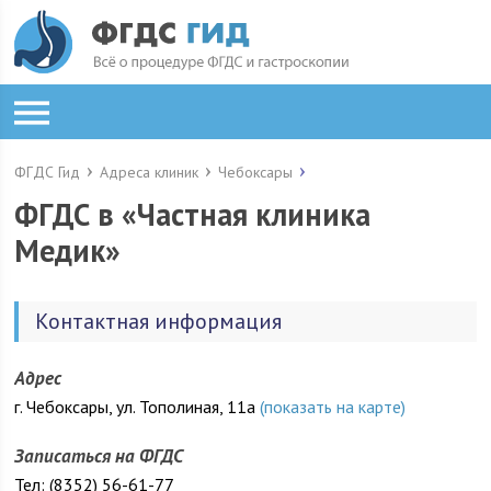
ФГДС Гид
Адреса клиник
Чебоксары
ФГДС в «Частная клиника
Медик»
Контактная информация
Адрес
г. Чебоксары, ул. Тополиная, 11а
(показать на карте)
Записаться на ФГДС
Тел: (8352) 56-61-77