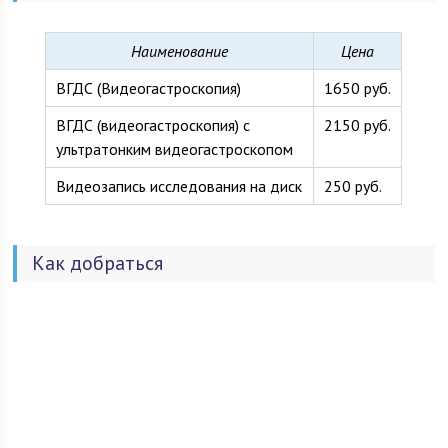
Наименование
Цена
ВГДС (Видеогастроскопия)
1650 руб.
ВГДС (видеогастроскопия) с
2150 руб.
ультратонким видеогастроскопом
Видеозапись исследования на диск
250 руб.
Как добраться