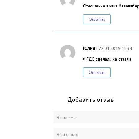
Отношение врача безалабе
Ответить
Юлия
| 22.01.2019 15:34
ФГДС сделали на отвали
Ответить
Добавить отзыв