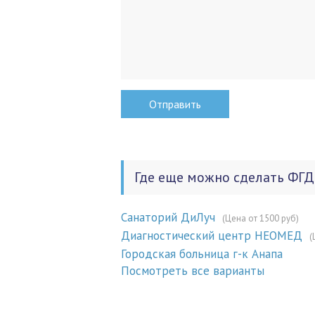
Где еще можно сделать ФГД
Санаторий ДиЛуч
(Цена от 1500 руб)
Диагностический центр НЕОМЕД
(
Городская больница г-к Анапа
Посмотреть все варианты