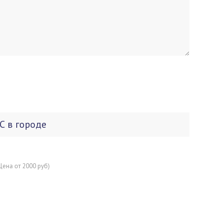
С в городе
Цена от 2000 руб)