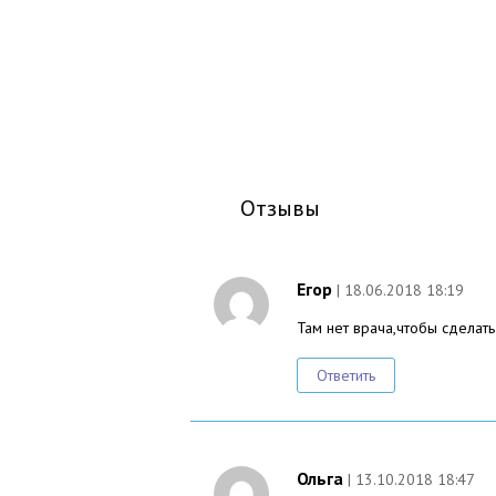
Отзывы
Егор
| 18.06.2018 18:19
Там нет врача,чтобы сделат
Ответить
Ольга
| 13.10.2018 18:47