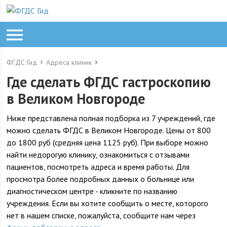
ФГДС Гид
Адреса клиник
Где сделать ФГДС гастроскопию
в Великом Новгороде
Ниже представлена полная подборка из 7 учреждений, где
можно сделать ФГДС в Великом Новгороде. Цены от 800
до 1800 руб (средняя цена 1125 руб). При выборе можно
найти недорогую клинику, ознакомиться с отзывами
пациентов, посмотреть адреса и время работы. Для
просмотра более подробных данных о больнице или
диагностическом центре - кликните по названию
учреждения. Если вы хотите сообщить о месте, которого
нет в нашем списке, пожалуйста, сообщите нам через