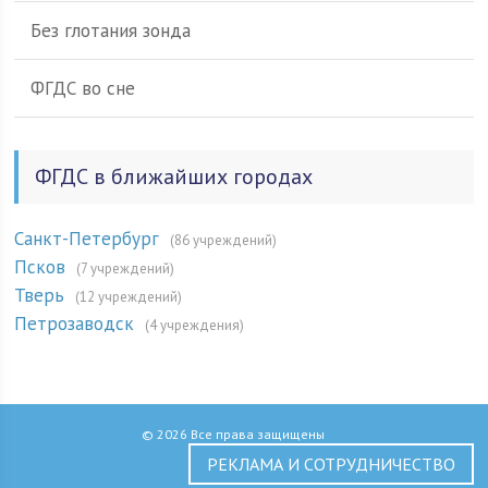
Без глотания зонда
ФГДС во сне
ФГДС в ближайших городах
Санкт-Петербург
(86 учреждений)
Псков
(7 учреждений)
Тверь
(12 учреждений)
Петрозаводск
(4 учреждения)
© 2026 Все права защищены
РЕКЛАМА И СОТРУДНИЧЕСТВО