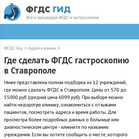
ФГДС Гид
Адреса клиник
Где сделать ФГДС гастроскопию
в Ставрополе
Ниже представлена полная подборка из 12 учреждений,
где можно сделать ФГДС в Ставрополе. Цены от 570 до
55000 руб (средняя цена 6099 руб). При выборе можно
найти недорогую клинику, ознакомиться с отзывами
пациентов, посмотреть адреса и время работы. Для
просмотра более подробных данных о больнице или
диагностическом центре - кликните по названию
учреждения. Если вы хотите сообщить о месте, которого