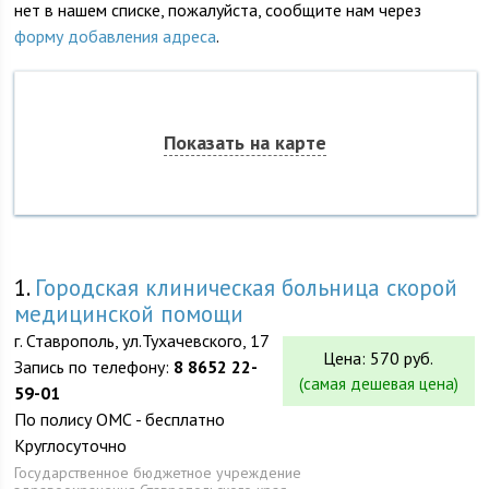
нет в нашем списке, пожалуйста, сообщите нам через
форму добавления адреса
.
Показать на карте
1.
Городская клиническая больница скорой
медицинской помощи
г. Ставрополь, ул.Тухачевского, 17
Цена: 570 руб.
Запись по телефону:
8 8652 22-
(самая дешевая цена)
59-01
По полису ОМС - бесплатно
Круглосуточно
Государственное бюджетное учреждение