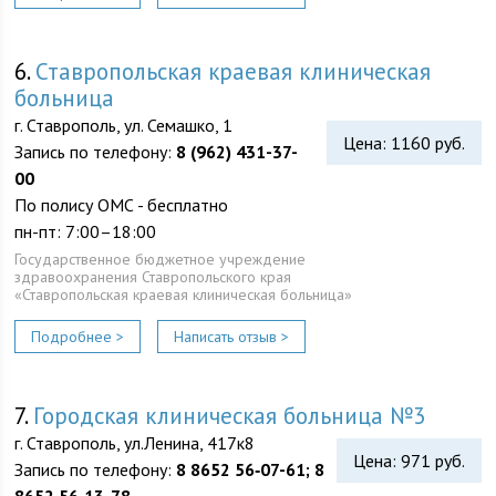
6.
Ставропольская краевая клиническая
больница
г. Ставрополь, ул. Семашко, 1
Цена: 1160 руб.
Запись по телефону:
8 (962) 431-37-
00
По полису ОМС - бесплатно
пн-пт: 7:00–18:00
Государственное бюджетное учреждение
здравоохранения Ставропольского края
«Ставропольская краевая клиническая больница»
Подробнее >
Написать отзыв >
7.
Городская клиническая больница №3
г. Ставрополь, ул.Ленина, 417к8
Цена: 971 руб.
Запись по телефону:
8 8652 56‑07-61; 8