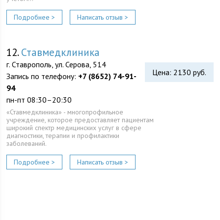
Подробнее >
Написать отзыв >
12.
Ставмедклиника
г. Ставрополь, ул. Серова, 514
Цена: 2130 руб.
Запись по телефону:
+7 (8652) 74-91-
94
пн-пт 08:30–20:30
«Ставмедклиника» - многопрофильное
учреждение, которое предоставляет пациентам
широкий спектр медицинских услуг в сфере
диагностики, терапии и профилактики
заболеваний.
Подробнее >
Написать отзыв >