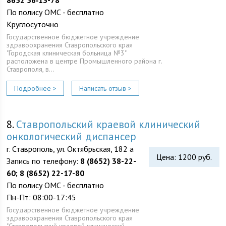
8652 56‑13-78
По полису ОМС - бесплатно
Круглосуточно
Государственное бюджетное учреждение
здравоохранения Ставропольского края
"Городская клиническая больница №3"
расположена в центре Промышленного района г.
Ставрополя, в…
Подробнее >
Написать отзыв >
8.
Ставропольский краевой клинический
онкологический диспансер
г. Ставрополь, ул. Октябрьская, 182 а
Цена: 1200 руб.
Запись по телефону:
8 (8652) 38-22-
60; 8 (8652) 22-17-80
По полису ОМС - бесплатно
Пн-Пт: 08:00-17:45
Государственное бюджетное учреждение
здравоохранения Ставропольского края