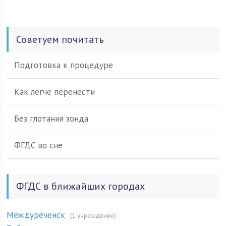
Советуем почитать
Подготовка к процедуре
Как легче перенести
Без глотания зонда
ФГДС во сне
ФГДС в ближайших городах
Междуреченск
(1 учреждение)