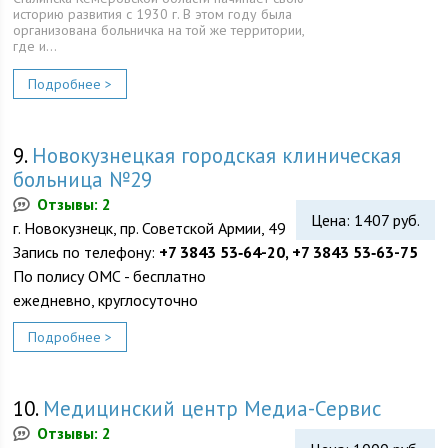
историю развития с 1930 г. В этом году была
организована больничка на той же территории,
где и…
Подробнее >
9.
Новокузнецкая городская клиническая
больница №29
Отзывы: 2
Цена: 1407 руб.
г. Новокузнецк, пр. Советской Армии, 49
Запись по телефону:
+7 3843 53‑64-20, +7 3843 53‑63-75
По полису ОМС - бесплатно
ежедневно, круглосуточно
Подробнее >
10.
Медицинский центр Медиа-Сервис
Отзывы: 2