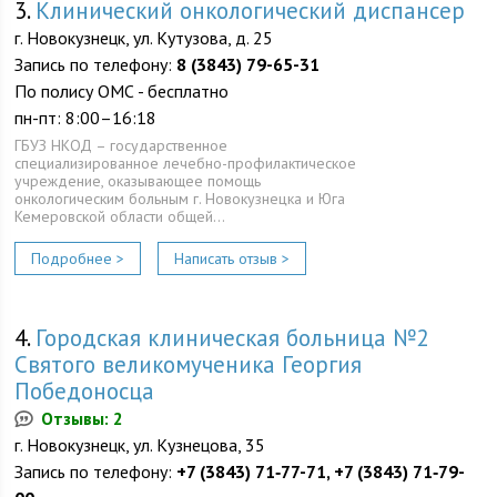
3.
Клинический онкологический диспансер
г. Новокузнецк, ул. Кутузова, д. 25
Запись по телефону:
8 (3843) 79-65-31
По полису ОМС - бесплатно
пн-пт: 8:00–16:18
ГБУЗ НКОД – государственное
специализированное лечебно-профилактическое
учреждение, оказывающее помощь
онкологическим больным г. Новокузнецка и Юга
Кемеровской области общей…
Подробнее >
Написать отзыв >
4.
Городская клиническая больница №2
Святого великомученика Георгия
Победоносца
Отзывы: 2
г. Новокузнецк, ул. Кузнецова, 35
Запись по телефону:
+7 (3843) 71‑77-71, +7 (3843) 71‑79-