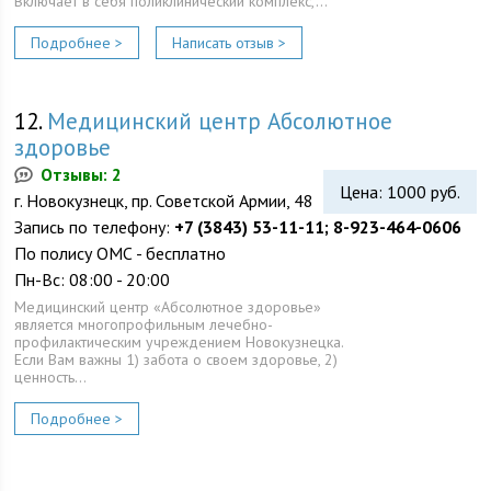
Включает в себя поликлинический комплекс,…
Подробнее >
Написать отзыв >
12.
Медицинский центр Абсолютное
здоровье
Отзывы: 2
Цена: 1000 руб.
г. Новокузнецк, пр. Советской Армии, 48
Запись по телефону:
+7 (3843) 53-11-11; 8-923-464-0606
По полису ОМС - бесплатно
Пн-Вс: 08:00 - 20:00
Медицинский центр «Абсолютное здоровье»
является многопрофильным лечебно-
профилактическим учреждением Новокузнецка.
Если Вам важны 1) забота о своем здоровье, 2)
ценность…
Подробнее >