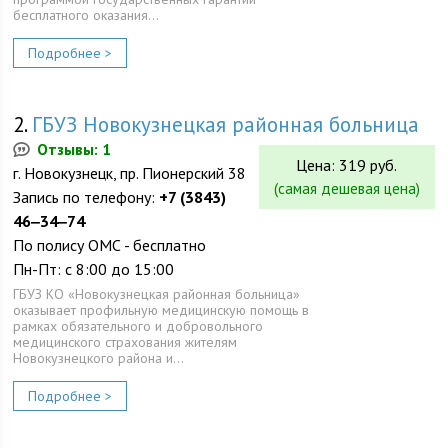
бесплатного оказания…
Подробнее >
2.
ГБУЗ Новокузнецкая районная больница
Отзывы: 1
Цена: 319 руб.
г. Новокузнецк, пр. Пионерский 38
(самая дешевая цена)
Запись по телефону:
+7 (3843)
46‒34‒74
По полису ОМС - бесплатно
Пн-Пт: с 8:00 до 15:00
ГБУЗ КО «Новокузнецкая районная больница»
оказывает профильную медицинскую помощь в
рамках обязательного и добровольного
медицинского страхования жителям
Новокузнецкого района и…
Подробнее >