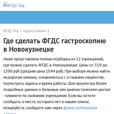
ФГДС Гид
Адреса клиник
Где сделать ФГДС гастроскопию
в Новокузнецке
Ниже представлена полная подборка из 12 учреждений,
где можно сделать ФГДС в Новокузнецке. Цены от 319 до
1500 руб (средняя цена 1044 руб). При выборе можно найти
недорогую клинику, ознакомиться с отзывами пациентов,
посмотреть адреса и время работы. Для просмотра более
подробных данных о больнице или диагностическом центре
- кликните по названию учреждения. Если вы хотите
сообщить о месте, которого нет в нашем списке,
пожалуйста, сообщите нам через
форму добавления
адреса
.