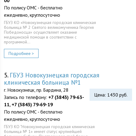
00
По полису ОМС - бесплатно
ежедневно, круглосуточно
ГБУЗ КО «Новокузнецкая городская клиническая
больница № 2 Святого великомученика Георгия
Победоносца» осуществляет оказание
медицинской помощи в соответствии с
программой…
Подробнее >
5.
ГБУЗ Новокузнецкая городская
клиническая больница №1
г. Новокузнецк, пр. Бардина, 28
Цена: 1430 руб.
Запись по телефону:
+7 (3843) 79‑63-
11, +7 (3843) 79‑69-19
По полису ОМС - бесплатно
ежедневно, круглосуточно
ГБУЗ КО "Новокузнецкая городская клиническая
больница № 1» имеет статус крупнейшей