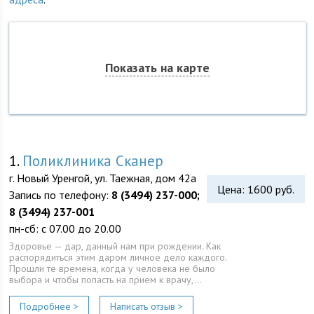
Показать на карте
1.
Поликлиника Сканер
г. Новый Уренгой, ул. Таежная, дом 42а
Цена: 1600 руб.
Запись по телефону:
8 (3494) 237-000;
8 (3494) 237-001
пн-сб: с 07.00 до 20.00
Здоровье — дар, данный нам при рождении. Как
распорядиться этим даром личное дело каждого.
Прошли те времена, когда у человека не было
выбора и чтобы попасть на прием к врачу,…
Подробнее >
Написать отзыв >