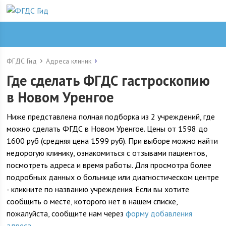
ФГДС Гид
Адреса клиник
Где сделать ФГДС гастроскопию
в Новом Уренгое
Ниже представлена полная подборка из 2 учреждений, где
можно сделать ФГДС в Новом Уренгое. Цены от 1598 до
1600 руб (средняя цена 1599 руб). При выборе можно найти
недорогую клинику, ознакомиться с отзывами пациентов,
посмотреть адреса и время работы. Для просмотра более
подробных данных о больнице или диагностическом центре
- кликните по названию учреждения. Если вы хотите
сообщить о месте, которого нет в нашем списке,
пожалуйста, сообщите нам через
форму добавления
адреса
.