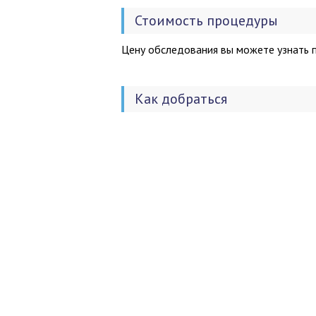
Стоимость процедуры
Цену обследования вы можете узнать п
Как добраться