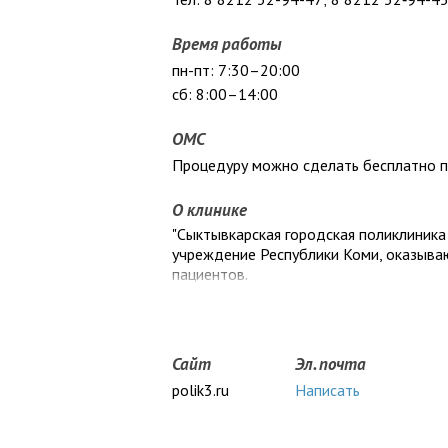
Время работы
пн-пт: 7:30–20:00
сб: 8:00–14:00
ОМС
Процедуру можно сделать бесплатно 
О клинике
"Сыктывкарская городская поликлиника
учреждение Республики Коми, оказыв
пациентов.
Сайт
Эл. почта
polik3.ru
Написать