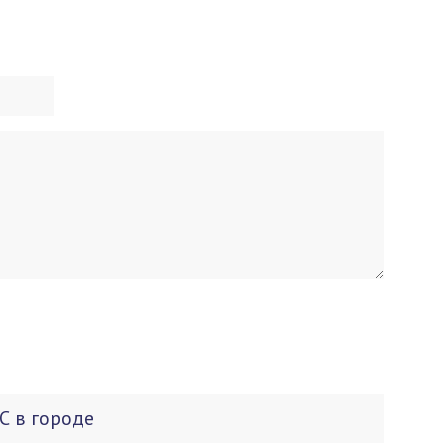
С в городе