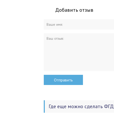
Добавить отзыв
Где еще можно сделать ФГД